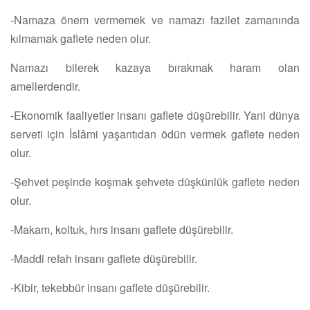
-Namaza önem vermemek ve namazı fazilet zamanında
kılmamak gaflete neden olur.
Namazı bilerek kazaya bırakmak haram olan
amellerdendir.
-Ekonomik faaliyetler insanı gaflete düşürebilir. Yani dünya
serveti için İslâmi yaşantıdan ödün vermek gaflete neden
olur.
-Şehvet peşinde koşmak şehvete düşkünlük gaflete neden
olur.
-Makam, koltuk, hırs insanı gaflete düşürebilir.
-Maddi refah insanı gaflete düşürebilir.
-Kibir, tekebbür insanı gaflete düşürebilir.