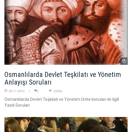
Osmanlılarda Devlet Teşkilatı ve Yönetim
Anlayışı Soruları
30-11-2014
22566
Osmanlılarda Devlet Teşkilatı ve Yönetim Ünite konuları ile ilgili
Yazılı Soruları