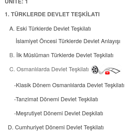
ÜNİTE: 1
1. TÜRKLERDE DEVLET TEŞKİLATI
A. Eski Türklerde Devlet Teşkilatı
İslamiyet Öncesi Türklerde Devlet Anlayışı
B.
İlk Müslüman Türklerde Devlet Teşkilatı
C. Osmanlılarda Devlet Teşkilatı
-Klasik Dönem Osmanlılarda Devlet Teşkilatı
-Tanzimat Dönemi Devlet Teşkilatı
-Meşrutiyet Dönemi Devlet Deşkilatı
D. Cumhuriyet Dönemi Devlet Teşkilatı