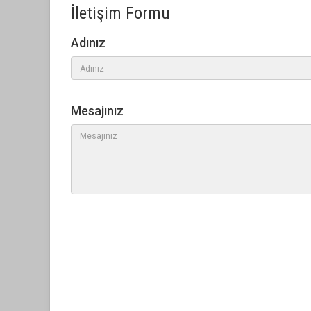
İletişim Formu
Adınız
Mesajınız