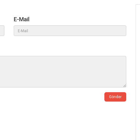
E-Mail
Gönder