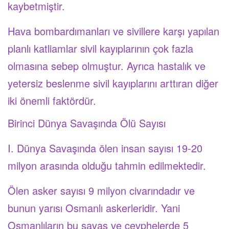
kaybetmiştir.
Hava bombardımanları ve sivillere karşı yapılan
planlı katliamlar sivil kayıplarının çok fazla
olmasına sebep olmuştur. Ayrıca hastalık ve
yetersiz beslenme sivil kayıplarını arttıran diğer
iki önemli faktördür.
Birinci Dünya Savaşında Ölü Sayısı
I. Dünya Savaşında ölen insan sayısı 19-20
milyon arasında olduğu tahmin edilmektedir.
Ölen asker sayısı 9 milyon civarındadır ve
bunun yarısı Osmanlı askerleridir. Yani
Osmanlıların bu savaş ve cevphelerde 5