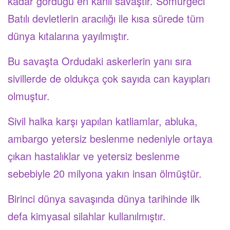
kadar gördüğü en kanlı savaştır. Sömürgeci
Batılı devletlerin aracılığı ile kısa sürede tüm
dünya kıtalarına yayılmıştır.
Bu savaşta Ordudaki askerlerin yanı sıra
sivillerde de oldukça çok sayıda can kayıpları
olmuştur.
Sivil halka karşı yapılan katliamlar, abluka,
ambargo yetersiz beslenme nedeniyle ortaya
çıkan hastalıklar ve yetersiz beslenme
sebebiyle 20 milyona yakın insan ölmüştür.
Birinci dünya savaşında dünya tarihinde ilk
defa kimyasal silahlar kullanılmıştır.