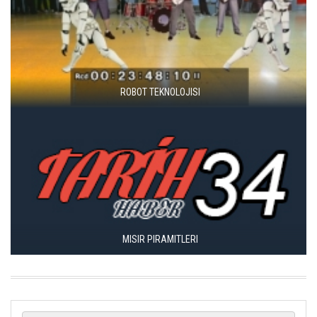
ROBOT TEKNOLOJISI
MISIR PIRAMITLERI