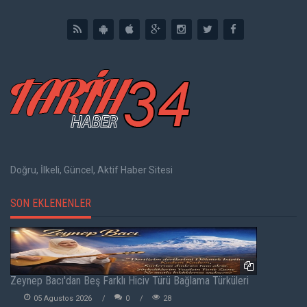
Doğru, İlkeli, Güncel, Aktif Haber Sitesi
SON EKLENENLER
Zeynep Bacı'dan Beş Farklı Hiciv Türü Bağlama Türküleri
05 Agustos 2026
0
28