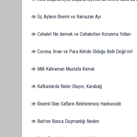
Üç Ayların Önemi ve Ramazan Ayı
Cehalet Ne demek ve Cehaletten Korunma Yolları
Corona, İman ve Para Kimde Olduğu Belli Değil mi!
Milli Kahraman Mustafa Kemal
Kafkaslarda Neler Oluyor; Karabağ
Önemli Olan Safların Belirlenmesi Hadisesidir.
Batı'nın Bunca Düşmanlığı Neden