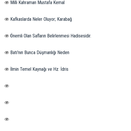
Milli Kahraman Mustafa Kemal
Kafkaslarda Neler Oluyor; Karabağ
Önemli Olan Safların Belirlenmesi Hadisesidir.
Batı'nın Bunca Düşmanlığı Neden
İlmin Temel Kaynağı ve Hz. İdris