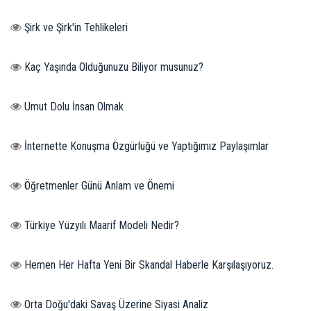
Şirk ve Şirk'in Tehlikeleri
Kaç Yaşında Olduğunuzu Biliyor musunuz?
Umut Dolu İnsan Olmak
İnternette Konuşma Özgürlüğü ve Yaptığımız Paylaşımlar
Öğretmenler Günü Anlam ve Önemi
Türkiye Yüzyılı Maarif Modeli Nedir?
Hemen Her Hafta Yeni Bir Skandal Haberle Karşılaşıyoruz.
Orta Doğu'daki Savaş Üzerine Siyasi Analiz