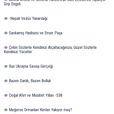
Grip Engeli
-Nepali Vezüv Yanardağı:
Sarıkamış Hadisesi ve Enver Paşa
Çirkin Sözlerle Kendinizi Alçaltacağınıza, Güzel Sözlerle
Kendinizi Yüceltin
Rus Ukrayna Savaşı Gerçeği
Bazen Darlık, Bazen Bolluk
Doğal Afet ve Musibet Yılları -538
Meğerse Ormanları Kimler Yakıyor muş?