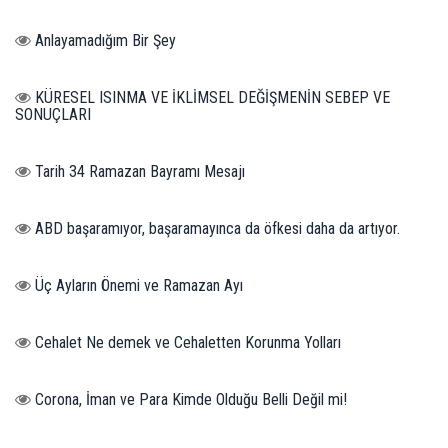
Anlayamadığım Bir Şey
KÜRESEL ISINMA VE İKLİMSEL DEĞİŞMENİN SEBEP VE
SONUÇLARI
Tarih 34 Ramazan Bayramı Mesajı
ABD başaramıyor, başaramayınca da öfkesi daha da artıyor.
Üç Ayların Önemi ve Ramazan Ayı
Cehalet Ne demek ve Cehaletten Korunma Yolları
Corona, İman ve Para Kimde Olduğu Belli Değil mi!