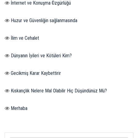
İnternet ve Konuşma Özgürlüğü
Huzur ve Güvenliğin sağlanmasında
İlim ve Cehalet
Dünyanın İyileri ve Kötüleri Kim?
Gecikmiş Karar Kaybettirir
Kıskançlık Nelere Mal Olabilir Hiç Düşündünüz Mü?
Merhaba