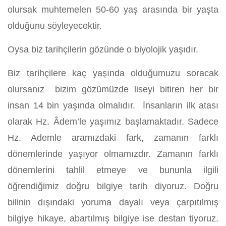
olursak muhtemelen 50-60 yaş arasında bir yaşta
olduğunu söyleyecektir.
Oysa biz tarihçilerin gözünde o biyolojik yaşıdır.
Biz tarihçilere kaç yaşında olduğumuzu soracak
olursanız bizim gözümüzde liseyi bitiren her bir
insan 14 bin yaşında olmalıdır. İnsanların ilk atası
olarak Hz. Âdem’le yaşımız başlamaktadır. Sadece
Hz. Ademle aramızdaki fark, zamanın farklı
dönemlerinde yaşıyor olmamızdır. Zamanın farklı
dönemlerini tahlil etmeye ve bununla ilgili
öğrendiğimiz doğru bilgiye tarih diyoruz. Doğru
bilinin dışındaki yoruma dayalı veya çarpıtılmış
bilgiye hikaye, abartılmış bilgiye ise destan tiyoruz.