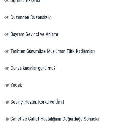
Öğrenci Başarısı
Düzenden Düzensizliği
Bayram Sevinci ve Anlamı
Tarihten Günümüze Müslüman Türk Katliamları
Dünya kadınlar günü mü?
Yedek
Sevinç-Hüzün, Korku ve Ümit
Gaflet ve Gaflet Hastalığının Doğurduğu Sonuçlar