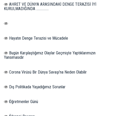
AHRET VE DÜNYA ARASINDAKİ DENGE TERAZİSİ İYİ
KURULMADIĞINDA ................
Hayatın Denge Terazisi ve Mücadele
Bugün Karşılaştığımız Olaylar Geçmişte Yaptıklarımızın
Yansımasıdır
Corona Virüsü Bir Dünya Savaşı'na Neden Olabilir
Dış Politikada Yaşadığımız Sorunlar
Öğretmenler Günü