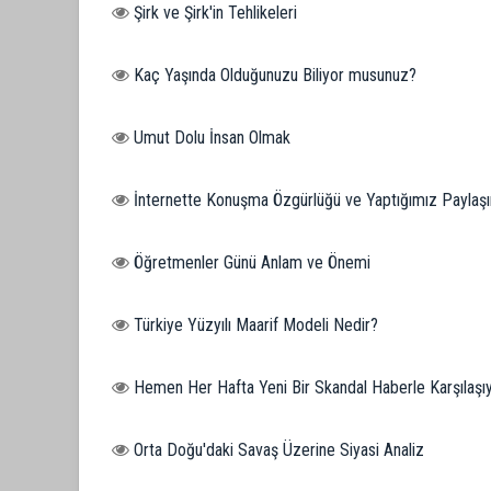
Şirk ve Şirk'in Tehlikeleri
Kaç Yaşında Olduğunuzu Biliyor musunuz?
Umut Dolu İnsan Olmak
İnternette Konuşma Özgürlüğü ve Yaptığımız Paylaşı
Öğretmenler Günü Anlam ve Önemi
Türkiye Yüzyılı Maarif Modeli Nedir?
Hemen Her Hafta Yeni Bir Skandal Haberle Karşılaşı
Orta Doğu'daki Savaş Üzerine Siyasi Analiz