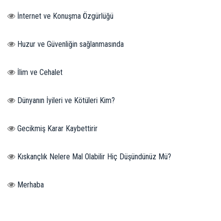
İnternet ve Konuşma Özgürlüğü
Huzur ve Güvenliğin sağlanmasında
İlim ve Cehalet
Dünyanın İyileri ve Kötüleri Kim?
Gecikmiş Karar Kaybettirir
Kıskançlık Nelere Mal Olabilir Hiç Düşündünüz Mü?
Merhaba