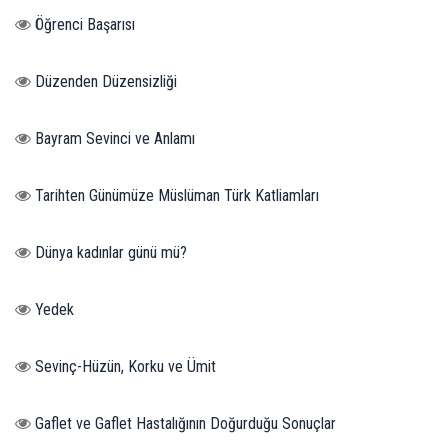
Öğrenci Başarısı
Düzenden Düzensizliği
Bayram Sevinci ve Anlamı
Tarihten Günümüze Müslüman Türk Katliamları
Dünya kadınlar günü mü?
Yedek
Sevinç-Hüzün, Korku ve Ümit
Gaflet ve Gaflet Hastalığının Doğurduğu Sonuçlar