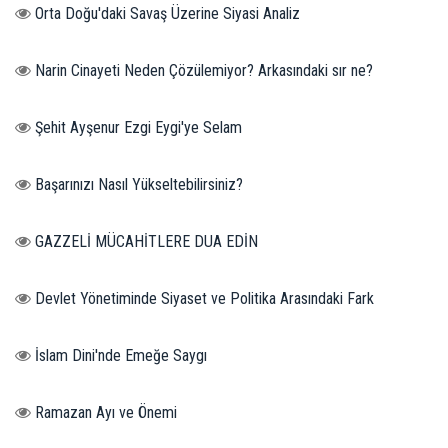
Orta Doğu'daki Savaş Üzerine Siyasi Analiz
Narin Cinayeti Neden Çözülemiyor? Arkasındaki sır ne?
Şehit Ayşenur Ezgi Eygi'ye Selam
Başarınızı Nasıl Yükseltebilirsiniz?
GAZZELİ MÜCAHİTLERE DUA EDİN
Devlet Yönetiminde Siyaset ve Politika Arasındaki Fark
İslam Dini'nde Emeğe Saygı
Ramazan Ayı ve Önemi