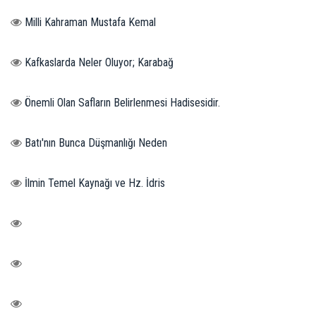
Milli Kahraman Mustafa Kemal
Kafkaslarda Neler Oluyor; Karabağ
Önemli Olan Safların Belirlenmesi Hadisesidir.
Batı'nın Bunca Düşmanlığı Neden
İlmin Temel Kaynağı ve Hz. İdris