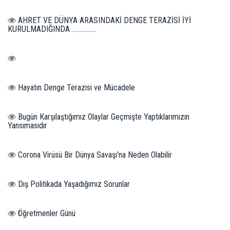
AHRET VE DÜNYA ARASINDAKİ DENGE TERAZİSİ İYİ
KURULMADIĞINDA ................
Hayatın Denge Terazisi ve Mücadele
Bugün Karşılaştığımız Olaylar Geçmişte Yaptıklarımızın
Yansımasıdır
Corona Virüsü Bir Dünya Savaşı'na Neden Olabilir
Dış Politikada Yaşadığımız Sorunlar
Öğretmenler Günü