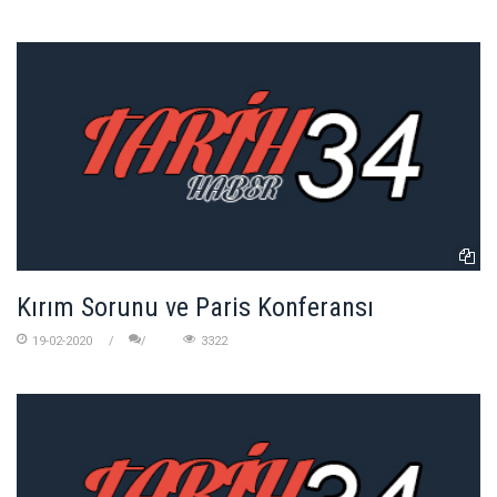
Kırım Sorunu ve Paris Konferansı
19-02-2020
3322