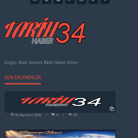
Doğru, İlkeli, Güncel, Aktif Haber Sitesi
SON EKLENENLER
06 Agustos 2026
0
39