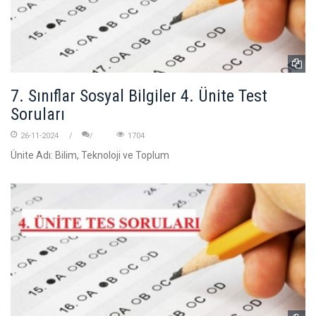
7. Sınıflar Sosyal Bilgiler 4. Ünite Test
Soruları
26-11-2024
1704
Ünite Adı: Bilim, Teknoloji ve Toplum