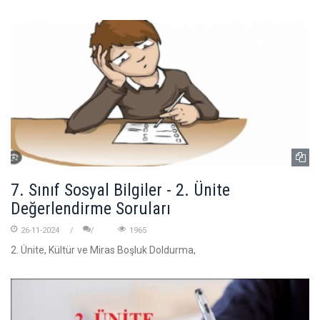
7. Sınıf Sosyal Bilgiler - 2. Ünite
Değerlendirme Soruları
26-11-2024
1965
2. Ünite, Kültür ve Miras Boşluk Doldurma,