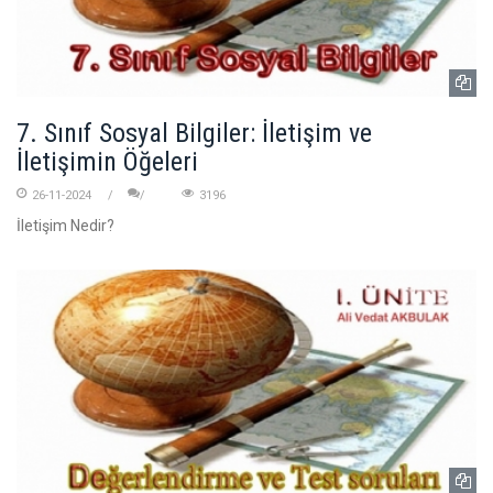
7. Sınıf Sosyal Bilgiler: İletişim ve
İletişimin Öğeleri
26-11-2024
3196
İletişim Nedir?