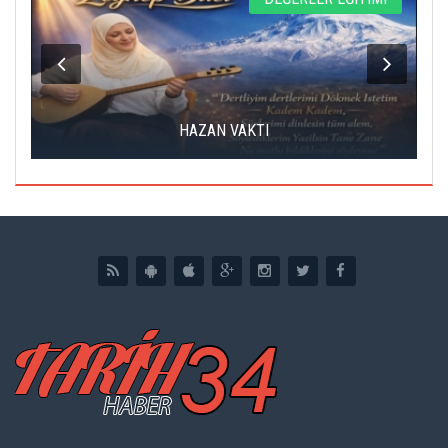
HAZAN VAKTI