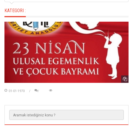
KATEGORI :
01-01-1970