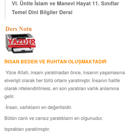
VI. Ünite İslam ve Manevi Hayat 11. Sınıflar
Temel Dini Bilgiler Dersi
İNSAN BEDEN VE RUHTAN OLUŞMAKTADIR
Yüce Allah, insanı yaratmadan önce, insanın yaşamasına
elverişli olarak her türlü ortamı yaratmıştır. İnsanın halife
olarak nitelendirilmesi, en son yaratılan varlık anlamına
gelir.
-İnsan, varlıkların en değerlisidir.
Bütün canlı ve cansız yaratıkların en olgunudur.
topraktan yaratılmıştır.