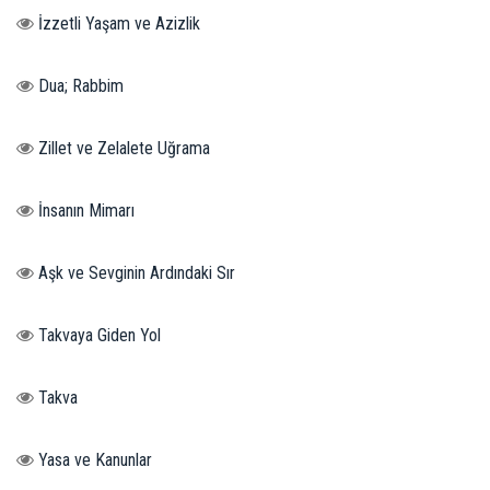
İzzetli Yaşam ve Azizlik
Dua; Rabbim
Zillet ve Zelalete Uğrama
İnsanın Mimarı
Aşk ve Sevginin Ardındaki Sır
Takvaya Giden Yol
Takva
Yasa ve Kanunlar