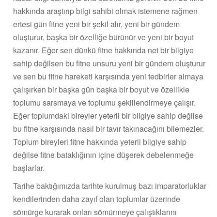
hakkında araştırıp bilgi sahibi olmak istemene rağmen
ertesi gün fitne yeni bir şekil alır, yeni bir gündem
oluşturur, başka bir özelliğe bürünür ve yeni bir boyut
kazanır. Eğer sen dünkü fitne hakkında net bir bilgiye
sahip değilsen bu fitne unsuru yeni bir gündem oluşturur
ve sen bu fitne hareketi karşısında yeni tedbirler almaya
çalışırken bir başka gün başka bir boyut ve özellikle
toplumu sarsmaya ve toplumu şekillendirmeye çalışır.
Eğer toplumdaki bireyler yeterli bir bilgiye sahip değilse
bu fitne karşısında nasıl bir tavır takınacağını bilemezler.
Toplum bireyleri fitne hakkında yeterli bilgiye sahip
değilse fitne bataklığının içine düşerek debelenmeğe
başlarlar.
Tarihe baktığımızda tarihte kurulmuş bazı imparatorluklar
kendilerinden daha zayıf olan toplumlar üzerinde
sömürge kurarak onları sömürmeye çalıştıklarını