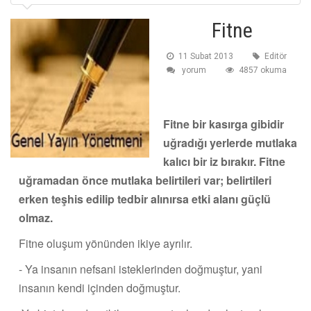
Fitne
11 Subat 2013
Editör
yorum
4857 okuma
Fitne bir kasırga gibidir
uğradığı yerlerde mutlaka
kalıcı bir iz bırakır. Fitne
uğramadan önce mutlaka belirtileri var; belirtileri
erken teşhis edilip tedbir alınırsa etki alanı güçlü
olmaz.
Fitne oluşum yönünden ikiye ayrılır.
- Ya insanın nefsani isteklerinden doğmuştur, yani
insanın kendi içinden doğmuştur.