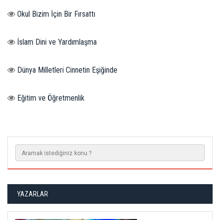
Okul Bizim İçin Bir Fırsattı
İslam Dini ve Yardımlaşma
Dünya Milletleri Cinnetin Eşiğinde
Eğitim ve Öğretmenlik
YAZARLAR