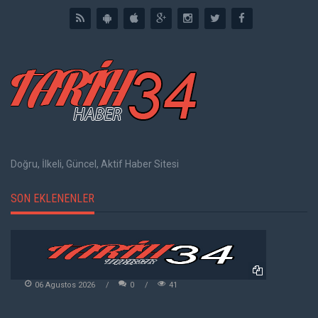
Doğru, İlkeli, Güncel, Aktif Haber Sitesi
SON EKLENENLER
06 Agustos 2026
0
41