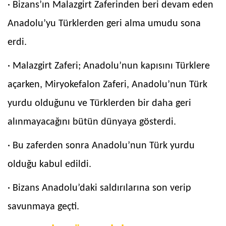
· Bizans’ın Malazgirt Zaferinden beri devam eden
Anadolu’yu Türklerden geri alma umudu sona
erdi.
· Malazgirt Zaferi; Anadolu’nun kapısını Türklere
açarken, Miryokefalon Zaferi, Anadolu’nun Türk
yurdu olduğunu ve Türklerden bir daha geri
alınmayacağını bütün dünyaya gösterdi.
· Bu zaferden sonra Anadolu’nun Türk yurdu
olduğu kabul edildi.
· Bizans Anadolu’daki saldırılarına son verip
savunmaya geçti.