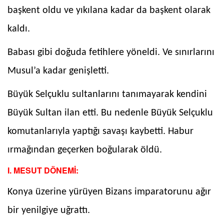
başkent oldu ve yıkılana kadar da başkent olarak
kaldı.
Babası gibi doğuda fetihlere yöneldi. Ve sınırlarını
Musul’a kadar genişletti.
Büyük Selçuklu sultanlarını tanımayarak kendini
Büyük Sultan ilan etti. Bu nedenle Büyük Selçuklu
komutanlarıyla yaptığı savaşı kaybetti. Habur
ırmağından geçerken boğularak öldü.
I. MESUT DÖNEMİ:
Konya üzerine yürüyen Bizans imparatorunu ağır
bir yenilgiye uğrattı.