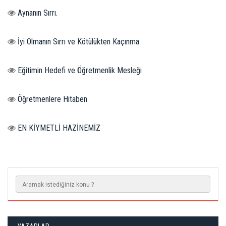
Aynanın Sırrı.
İyi Olmanın Sırrı ve Kötülükten Kaçınma
Eğitimin Hedefi ve Öğretmenlik Mesleği
Öğretmenlere Hitaben
EN KİYMETLİ HAZİNEMİZ