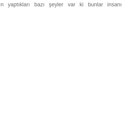
rın yaptıkları bazı şeyler var ki bunlar insanı