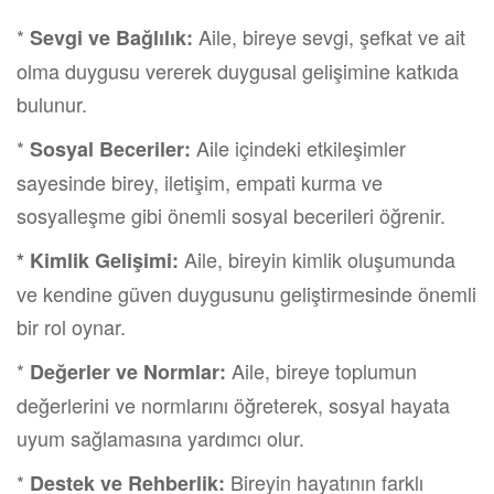
*
Aile, bireye sevgi, şefkat ve ait
Sevgi ve Bağlılık:
olma duygusu vererek duygusal gelişimine katkıda
bulunur.
*
Aile içindeki etkileşimler
Sosyal Beceriler:
sayesinde birey, iletişim, empati kurma ve
sosyalleşme gibi önemli sosyal becerileri öğrenir.
Aile, bireyin kimlik oluşumunda
* Kimlik Gelişimi:
ve kendine güven duygusunu geliştirmesinde önemli
bir rol oynar.
*
Aile, bireye toplumun
Değerler ve Normlar:
değerlerini ve normlarını öğreterek, sosyal hayata
uyum sağlamasına yardımcı olur.
*
Bireyin hayatının farklı
Destek ve Rehberlik: