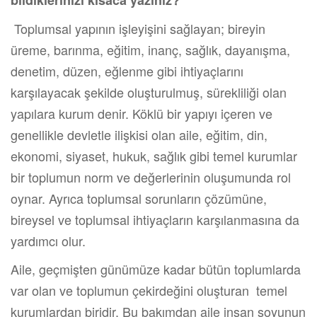
Toplumsal yapının işleyişini sağlayan; bireyin
üreme, barınma, eğitim, inanç, sağlık, dayanışma,
denetim, düzen, eğlenme gibi ihtiyaçlarını
karşılayacak şekilde oluşturulmuş, sürekliliği olan
yapılara kurum denir. Köklü bir yapıyı içeren ve
genellikle devletle ilişkisi olan aile, eğitim, din,
ekonomi, siyaset, hukuk, sağlık gibi temel kurumlar
bir toplumun norm ve değerlerinin oluşumunda rol
oynar. Ayrıca toplumsal sorunların çözümüne,
bireysel ve toplumsal ihtiyaçların karşılanmasına da
yardımcı olur.
Aile, geçmişten günümüze kadar bütün toplumlarda
var olan ve toplumun çekirdeğini oluşturan temel
kurumlardan biridir. Bu bakımdan aile insan soyunun