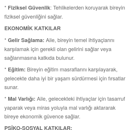
*
: Tehlikelerden koruyarak bireyin
Fiziksel Güvenlik
fiziksel güvenliğini sağlar.
EKONOMİK KATKILAR
*
Aile, bireyin temel ihtiyaçlarını
Gelir Sağlama:
karşılamak için gerekli olan gelirini sağlar veya
sağlanmasına katkıda bulunur.
*
Bireyin eğitim masraflarını karşılayarak,
Eğitim:
gelecekte daha iyi bir yaşam sürdürmesi için fırsatlar
sunar.
*
Aile, gelecekteki ihtiyaçlar için tasarruf
Mal Varlığı:
yaparak veya miras yoluyla mal varlığı aktararak
bireye ekonomik güvence sağlar.
PSİKO-SOSYAL KATKILAR: