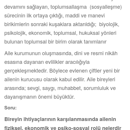
devamını sağlayan, toplumsallaşma (sosyalleşme)
sürecinin ilk ortaya çıktığı, maddi ve manevi
birikimlerin sonraki kuşaklara aktarıldığı; biyolojik,
psikolojik, ekonomik, toplumsal, hukuksal yönleri
bulunan toplumsal bir birim olarak tanımlanır
Aile kurumunun oluşmasında, dini ve resmi nikâh
esasına dayanan evlilikler aracılığıyla
gerçekleşmektedir. Böylece evlenen çiftler yeni bir
ailenin kurucusu olarak kabul edilir. Aile bireyleri
arasında; sevgi, saygı, muhabbet, sorumluluk ve
dayanışmanın önemi büyüktür.
Soru:
Bireyin ihtiyaçlarının karşılanmasında ailenin
fiziksel, ekonomik ve psiko-sosyal rolü nelerdir