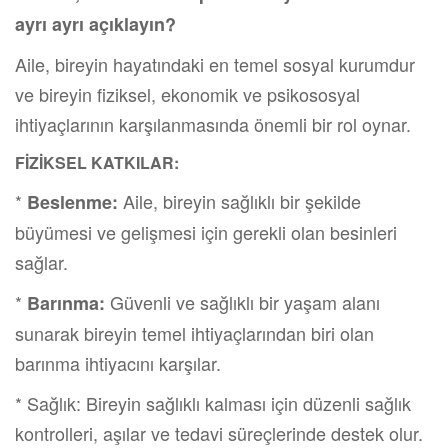
ayrı ayrı açıklayın?
Aile, bireyin hayatındaki en temel sosyal kurumdur
ve bireyin fiziksel, ekonomik ve psikososyal
ihtiyaçlarının karşılanmasında önemli bir rol oynar.
FİZİKSEL KATKILAR:
*
Aile, bireyin sağlıklı bir şekilde
Beslenme:
büyümesi ve gelişmesi için gerekli olan besinleri
sağlar.
*
Güvenli ve sağlıklı bir yaşam alanı
Barınma:
sunarak bireyin temel ihtiyaçlarından biri olan
barınma ihtiyacını karşılar.
* Sağlık: Bireyin sağlıklı kalması için düzenli sağlık
kontrolleri, aşılar ve tedavi süreçlerinde destek olur.