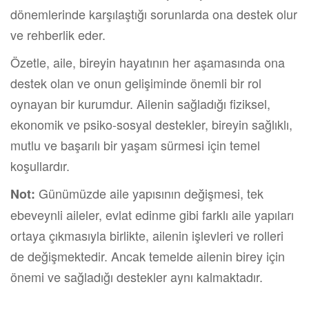
dönemlerinde karşılaştığı sorunlarda ona destek olur
ve rehberlik eder.
Özetle, aile, bireyin hayatının her aşamasında ona
destek olan ve onun gelişiminde önemli bir rol
oynayan bir kurumdur. Ailenin sağladığı fiziksel,
ekonomik ve psiko-sosyal destekler, bireyin sağlıklı,
mutlu ve başarılı bir yaşam sürmesi için temel
koşullardır.
Günümüzde aile yapısının değişmesi, tek
Not:
ebeveynli aileler, evlat edinme gibi farklı aile yapıları
ortaya çıkmasıyla birlikte, ailenin işlevleri ve rolleri
de değişmektedir. Ancak temelde ailenin birey için
önemi ve sağladığı destekler aynı kalmaktadır.