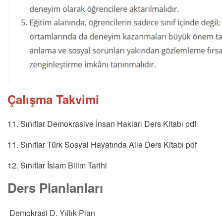
Çalışma Takvimi
11. Sınıflar Demokrasive İnsan Hakları Ders Kitabı pdf
11. Sınıflar Türk Sosyal Hayatında Aile Ders Kitabı pdf
12. Sınıflar İslam Bilim Tarihi
Ders Planlanları
Demokrasi D. Yıllık Plan