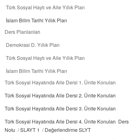
Türk Sosyal Haytı ve Aile Yıllık Plan
İslam Bilim Tarihi Yıllık Plan
Ders Planlanları
Demokrasi D. Yıllık Plan
Türk Sosyal Haytı ve Aile Yıllık Plan
İslam Bilim Tarihi Yıllık Plan
Türk Sosyal Hayatında Aile Dersi 1. Ünite Konuları
Türk Sosyal Hayatında Aile Dersi 2. Ünite Konuları
Türk Sosyal Hayatında Aile Dersi 3. Ünite Konuları
Türk Sosyal Hayatında Aile Dersi 4. Ünite Konuları
Ders
Notu
/
SLAYT 1
/
Değerlendirme SLYT