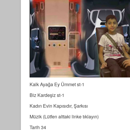
Kalk Ayağa Ey Ümmet st-1
Biz Kardeşiz st-1
Kadın Evin Kapısıdır, Şarkısı
Müzik (Lütfen alttaki linke tıklayın)
Tarih 34