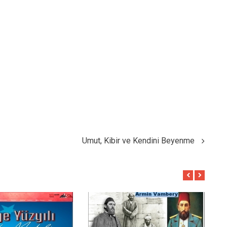
Umut, Kibir ve Kendini Beyenme