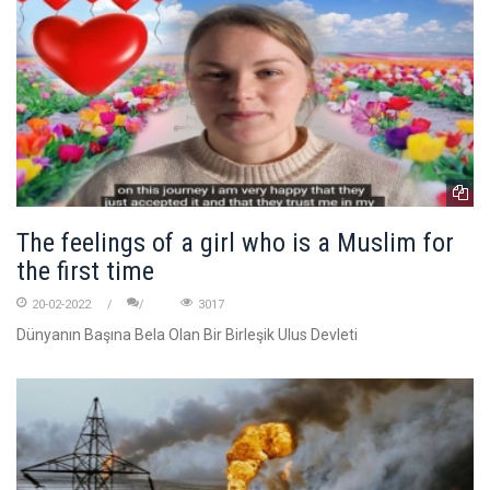
The feelings of a girl who is a Muslim for
the first time
20-02-2022
3017
Dünyanın Başına Bela Olan Bir Birleşik Ulus Devleti