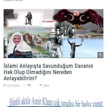
İslami Anlayışta Savunduğum Davanın
Hak Olup Olmadığını Nereden
Anlayabilirim?
02-02-2021
2656