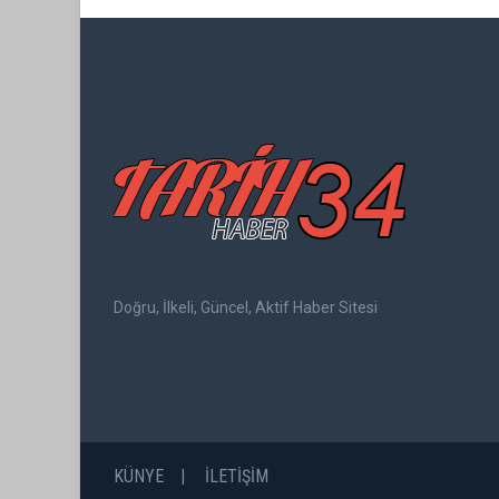
Doğru, İlkeli, Güncel, Aktif Haber Sitesi
KÜNYE
İLETİŞİM