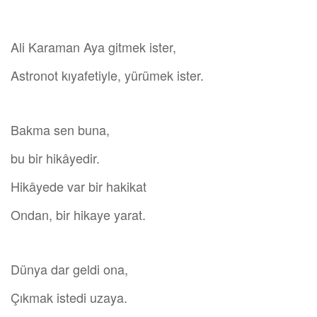
Ali Karaman Aya gitmek ister,
Astronot kıyafetiyle, yürümek ister.
Bakma sen buna,
bu bir hikâyedir.
Hikâyede var bir hakikat
Ondan, bir hikaye yarat.
Dünya dar geldi ona,
Çıkmak istedi uzaya.