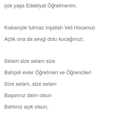
çok yaşa Edebiyat Öğretmenim.
Kıskançlık tutmaz inşallah Veli Hocamızı
Açtık ona da sevgi dolu kucağımızı,
Selam size selam size
Bahçeli evler Öğretmen ve Öğrencileri
Size selam, size selam
Başarınız daim olsun
Bahtınız açık olsun,