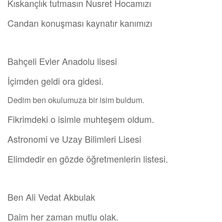
Kıskançlık tutmasın Nusret Hocamızı
Candan konuşması kaynatır kanımızı
Bahçeli Evler Anadolu lisesi
İçimden geldi ora gidesi.
Dedim ben okulumuza bir isim buldum.
Fikrimdeki o isimle muhteşem oldum.
Astronomi ve Uzay Bilimleri Lisesi
Elimdedir en gözde öğretmenlerin listesi.
Ben Ali Vedat Akbulak
Daim her zaman mutlu olak.