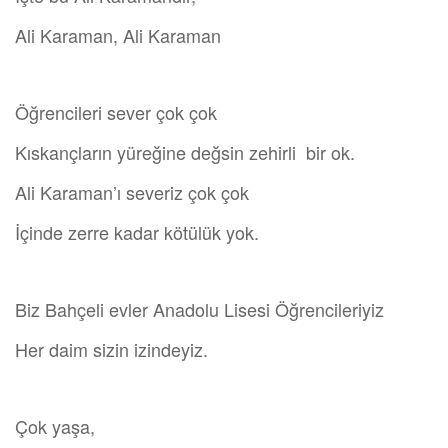
Ali Karaman, Ali Karaman
Öğrencileri sever çok çok
Kıskançların yüreğine değsin zehirli bir ok.
Ali Karaman’ı severiz çok çok
İçinde zerre kadar kötülük yok.
Biz Bahçeli evler Anadolu Lisesi Öğrencileriyiz
Her daim sizin izindeyiz.
Çok yaşa,