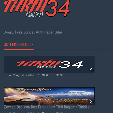
Doğru, İlkeli, Güncel, Aktif Haber Sitesi
SON EKLENENLER
06 Agustos 2026
0
39
Zeynep Bacı'dan Beş Farklı Hiciv Türü Bağlama Türküleri