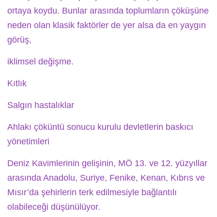
ortaya koydu. Bunlar arasında toplumların çöküşüne
neden olan klasik faktörler de yer alsa da en yaygın
görüş,
iklimsel değişme.
Kıtlık
Salgın hastalıklar
Ahlakı çöküntü sonucu kurulu devletlerin baskıcı
yönetimleri
Deniz Kavimlerinin gelişinin, MÖ 13. ve 12. yüzyıllar
arasında Anadolu, Suriye, Fenike, Kenan, Kıbrıs ve
Mısır’da şehirlerin terk edilmesiyle bağlantılı
olabileceği düşünülüyor.