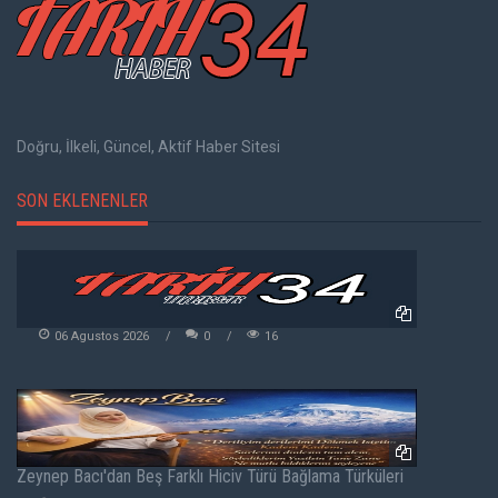
Doğru, İlkeli, Güncel, Aktif Haber Sitesi
SON EKLENENLER
06 Agustos 2026
0
16
Zeynep Bacı'dan Beş Farklı Hiciv Türü Bağlama Türküleri