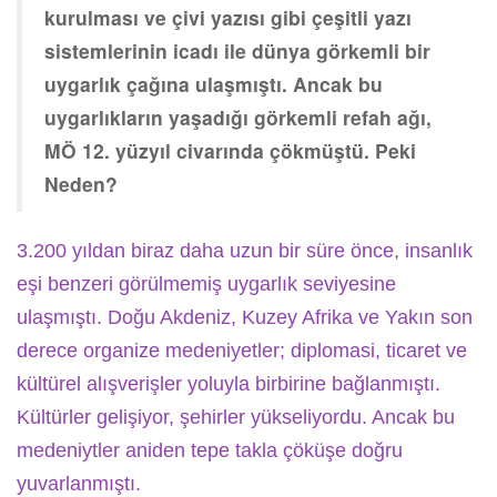
kurulması ve çivi yazısı gibi çeşitli yazı
sistemlerinin icadı ile dünya görkemli bir
uygarlık çağına ulaşmıştı. Ancak bu
uygarlıkların yaşadığı görkemli refah ağı,
MÖ 12. yüzyıl civarında çökmüştü. Peki
Neden?
3.200 yıldan biraz daha uzun bir süre önce, insanlık
eşi benzeri görülmemiş uygarlık seviyesine
ulaşmıştı. Doğu Akdeniz, Kuzey Afrika ve Yakın son
derece organize medeniyetler; diplomasi, ticaret ve
kültürel alışverişler yoluyla birbirine bağlanmıştı.
Kültürler gelişiyor, şehirler yükseliyordu. Ancak bu
medeniytler aniden tepe takla çöküşe doğru
yuvarlanmıştı.