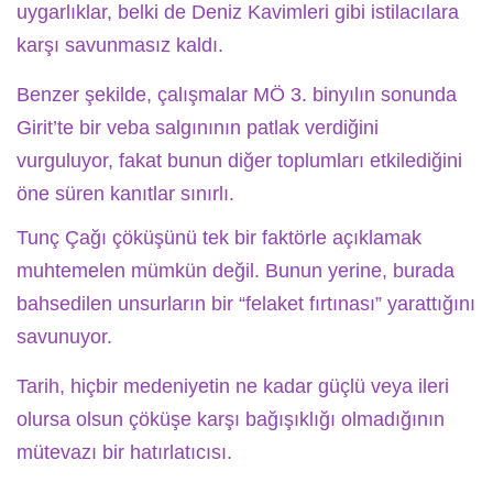
uygarlıklar, belki de Deniz Kavimleri gibi istilacılara
karşı savunmasız kaldı.
Benzer şekilde, çalışmalar MÖ 3. binyılın sonunda
Girit’te bir veba salgınının patlak verdiğini
vurguluyor, fakat bunun diğer toplumları etkilediğini
öne süren kanıtlar sınırlı.
Tunç Çağı çöküşünü tek bir faktörle açıklamak
muhtemelen mümkün değil. Bunun yerine, burada
bahsedilen unsurların bir “felaket fırtınası” yarattığını
savunuyor.
Tarih, hiçbir medeniyetin ne kadar güçlü veya ileri
olursa olsun çöküşe karşı bağışıklığı olmadığının
mütevazı bir hatırlatıcısı.