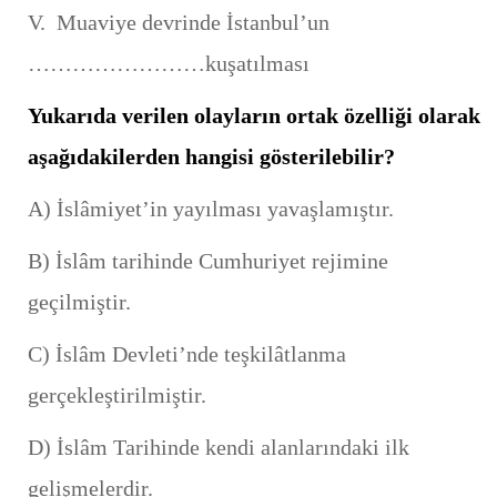
V. Muaviye devrinde İstanbul’un
……………………kuşatılması
Yukarıda verilen olayların ortak özelliği olarak
aşağıdakilerden hangisi gösterilebilir?
A) İslâmiyet’in yayılması yavaşlamıştır.
B) İslâm tarihinde Cumhuriyet rejimine
geçilmiştir.
C) İslâm Devleti’nde teşkilâtlanma
gerçekleştirilmiştir.
D) İslâm Tarihinde kendi alanlarındaki ilk
gelişmelerdir.