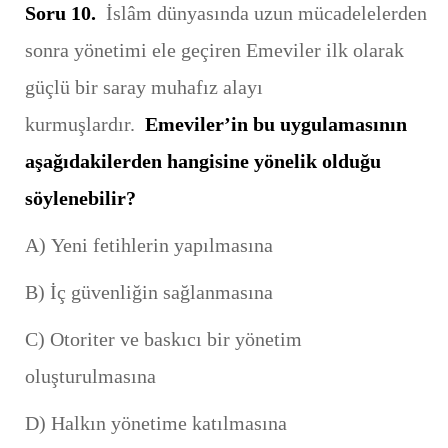
Soru 10.
İslâm dünyasında uzun mücadelelerden
sonra yönetimi ele geçiren Emeviler ilk olarak
güçlü bir saray muhafız alayı
kurmuşlardır.
Emeviler’in bu uygulamasının
aşağıdakilerden hangisine yönelik olduğu
söylenebilir?
A) Yeni fetihlerin yapılmasına
B) İç güvenliğin sağlanmasına
C) Otoriter ve baskıcı bir yönetim
oluşturulmasına
D) Halkın yönetime katılmasına