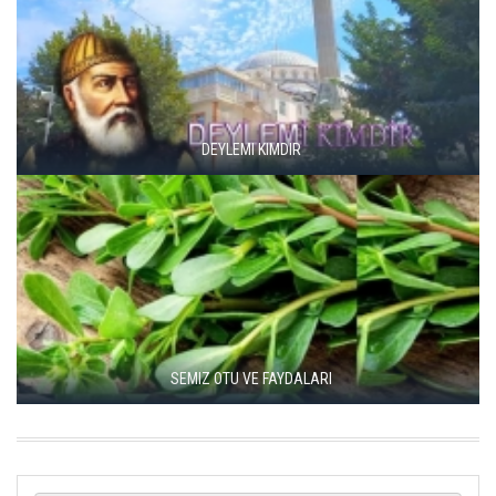
DEYLEMI KIMDIR
SEMIZ OTU VE FAYDALARI