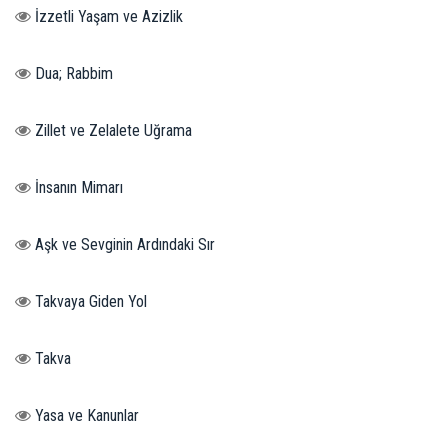
İzzetli Yaşam ve Azizlik
Dua; Rabbim
Zillet ve Zelalete Uğrama
İnsanın Mimarı
Aşk ve Sevginin Ardındaki Sır
Takvaya Giden Yol
Takva
Yasa ve Kanunlar