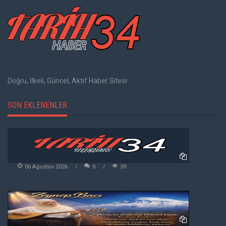
Doğru, İlkeli, Güncel, Aktif Haber Sitesi
SON EKLENENLER
06 Agustos 2026
0
39