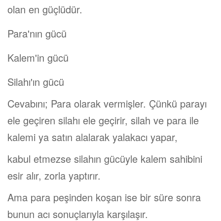
olan en güçlüdür.
Para'nın gücü
Kalem'in gücü
Silahı'ın gücü
Cevabını; Para olarak vermişler. Çünkü parayı
ele geçiren silahı ele geçirir, silah ve para ile
kalemi ya satın alalarak yalakacı yapar,
kabul etmezse silahın gücüyle kalem sahibini
esir alır, zorla yaptırır.
Ama para peşinden koşan ise bir süre sonra
bunun acı sonuçlarıyla karşılaşır.