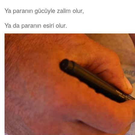
Ya paranın gücüyle zalim olur,
Ya da paranın esiri olur.