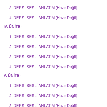
3. DERS- SESLİ ANLATIM (Hazır Değil)
4. DERS- SESLİ ANLATIM (Hazır Değil)
IV. ÜNİTE-
1. DERS- SESLİ ANLATIM (Hazır Değil)
2. DERS- SESLİ ANLATIM (Hazır Değil)
3. DERS- SESLİ ANLATIM (Hazır Değil)
4. DERS- SESLİ ANLATIM (Hazır Değil)
V. ÜNİTE-
1. DERS- SESLİ ANLATIM (Hazır Değil)
2. DERS- SESLİ ANLATIM (Hazır Değil)
3. DERS- SESLİ ANLATIM (Hazır Değil)