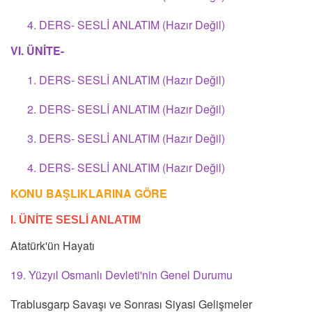
4. DERS- SESLİ ANLATIM (Hazır Değil)
VI. ÜNİTE-
1. DERS- SESLİ ANLATIM (Hazır Değil)
2. DERS- SESLİ ANLATIM (Hazır Değil)
3. DERS- SESLİ ANLATIM (Hazır Değil)
4. DERS- SESLİ ANLATIM (Hazır Değil)
KONU BAŞLIKLARINA GÖRE
I. ÜNİTE SESLİ ANLATIM
Atatürk'ün Hayatı
19. Yüzyıl Osmanlı Devleti'nin Genel Durumu
Trablusgarp Savaşı ve Sonrası Siyasi Gelişmeler