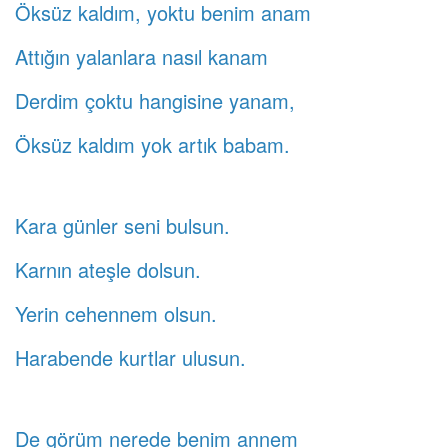
Öksüz kaldım, yoktu benim anam
Attığın yalanlara nasıl kanam
Derdim çoktu hangisine yanam,
Öksüz kaldım yok artık babam.
Kara günler seni bulsun.
Karnın ateşle dolsun.
Yerin cehennem olsun.
Harabende kurtlar ulusun.
De görüm nerede benim annem