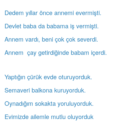
Dedem yıllar önce annemi evermişti.
Devlet baba da babama iş vermişti.
Annem vardı, beni çok çok severdi.
Annem çay getirdiğinde babam içerdi.
Yaptığın çürük evde oturuyorduk.
Semaveri balkona kuruyorduk.
Oynadığım sokakta yoruluyorduk.
Evimizde ailemle mutlu oluyorduk