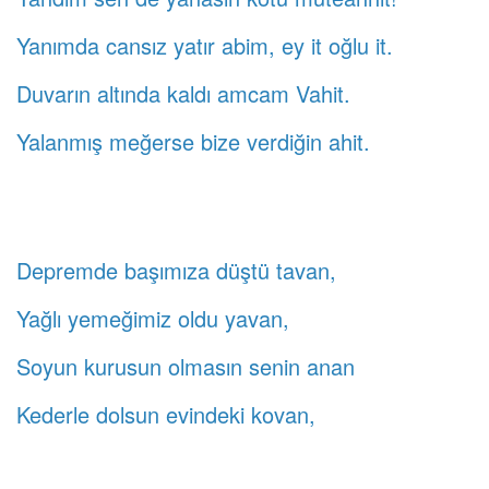
Yanımda cansız yatır abim, ey it oğlu it.
Duvarın altında kaldı amcam Vahit.
Yalanmış meğerse bize verdiğin ahit.
Depremde başımıza düştü tavan,
Yağlı yemeğimiz oldu yavan,
Soyun kurusun olmasın senin anan
Kederle dolsun evindeki kovan,