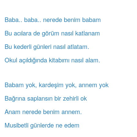
Baba.. baba.. nerede benim babam
Bu acılara de görüm nasıl katlanam
Bu kederli günleri nasıl atlatam.
Okul açıldığında kitabımı nasıl alam.
Babam yok, kardeşim yok, annem yok
Bağrına saplansın bir zehirli ok
Anam nerede benim annem.
Musibetli günlerde ne edem