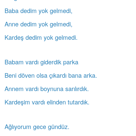
Baba dedim yok gelmedi,
Anne dedim yok gelmedi,
Kardeş dedim yok gelmedi.
Babam vardı giderdik parka
Beni döven olsa çıkardı bana arka.
Annem vardı boynuna sarılırdık.
Kardeşim vardı elinden tutardık.
Ağlıyorum gece gündüz.