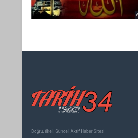
Doğru, İlkeli, Güncel, Aktif Haber Sitesi