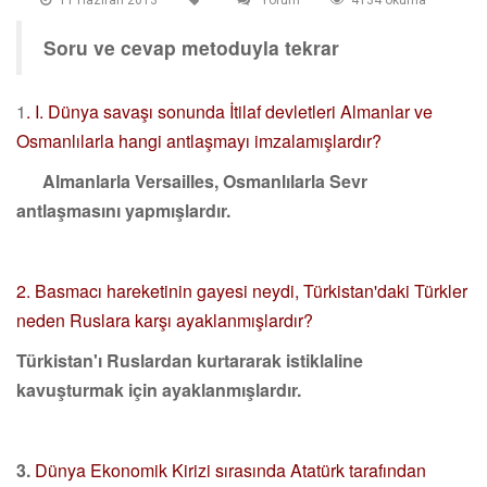
Soru ve cevap metoduyla tekrar
1
. I. Dünya savaşı sonunda İtilaf devletleri Almanlar ve
Osmanlılarla hangi antlaşmayı imzalamışlardır?
Almanlarla Versailles, Osmanlılarla Sevr
antlaşmasını yapmışlardır.
2. Basmacı hareketinin gayesi neydi, Türkistan'daki Türkler
neden Ruslara karşı ayaklanmışlardır?
Türkistan'ı Ruslardan kurtararak istiklaline
kavuşturmak için ayaklanmışlardır.
3.
Dünya Ekonomik Kirizi sırasında Atatürk tarafından