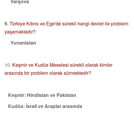
Varşova
9.
Türkiye Kıbrıs ve Ege'de sürekli hangi devlet ile problem
yaşamaktadır?
Yunanistan
10.
Keşmir ve Kudüs Meselesi sürekli olarak kimler
arasında bir problem olarak sürmektedir?
Keşmir: Hindistan ve Pakistan
Kudüs: İsrail ve Araplar arasında