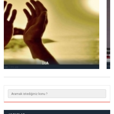
HAYATIMIZDAKI ZEHIRLER