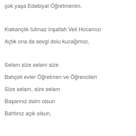
çok yaşa Edebiyat Öğretmenim.
Kıskançlık tutmaz inşallah Veli Hocamızı
Açtık ona da sevgi dolu kucağımızı,
Selam size selam size
Bahçeli evler Öğretmen ve Öğrencileri
Size selam, size selam
Başarınız daim olsun
Bahtınız açık olsun,