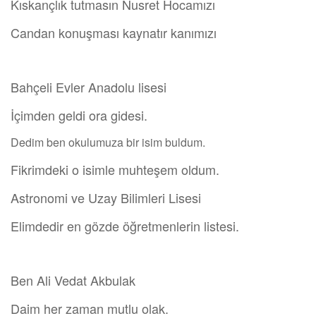
Kıskançlık tutmasın Nusret Hocamızı
Candan konuşması kaynatır kanımızı
Bahçeli Evler Anadolu lisesi
İçimden geldi ora gidesi.
Dedim ben okulumuza bir isim buldum.
Fikrimdeki o isimle muhteşem oldum.
Astronomi ve Uzay Bilimleri Lisesi
Elimdedir en gözde öğretmenlerin listesi.
Ben Ali Vedat Akbulak
Daim her zaman mutlu olak.