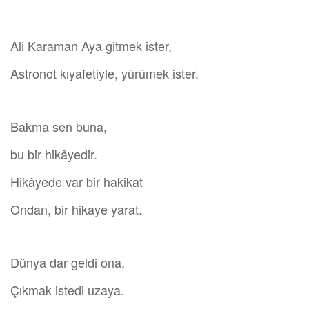
Ali Karaman Aya gitmek ister,
Astronot kıyafetiyle, yürümek ister.
Bakma sen buna,
bu bir hikâyedir.
Hikâyede var bir hakikat
Ondan, bir hikaye yarat.
Dünya dar geldi ona,
Çıkmak istedi uzaya.