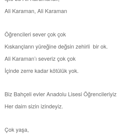
Ali Karaman, Ali Karaman
Öğrencileri sever çok çok
Kıskançların yüreğine değsin zehirli bir ok.
Ali Karaman’ı severiz çok çok
İçinde zerre kadar kötülük yok.
Biz Bahçeli evler Anadolu Lisesi Öğrencileriyiz
Her daim sizin izindeyiz.
Çok yaşa,