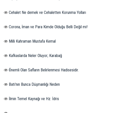
Cehalet Ne demek ve Cehaletten Korunma Yolları
Corona, İman ve Para Kimde Olduğu Belli Değil mi!
Milli Kahraman Mustafa Kemal
Kafkaslarda Neler Oluyor; Karabağ
Önemli Olan Safların Belirlenmesi Hadisesidir.
Batı'nın Bunca Düşmanlığı Neden
İlmin Temel Kaynağı ve Hz. İdris