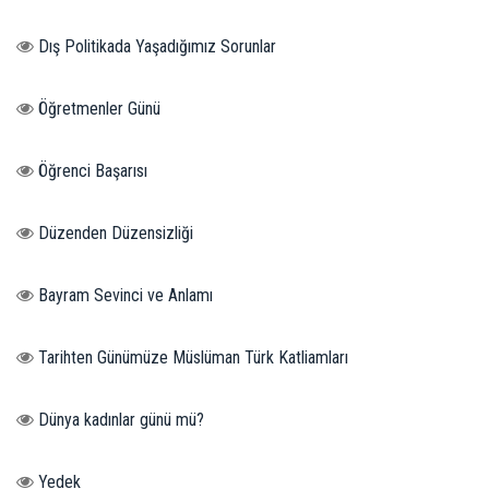
Dış Politikada Yaşadığımız Sorunlar
Öğretmenler Günü
Öğrenci Başarısı
Düzenden Düzensizliği
Bayram Sevinci ve Anlamı
Tarihten Günümüze Müslüman Türk Katliamları
Dünya kadınlar günü mü?
Yedek