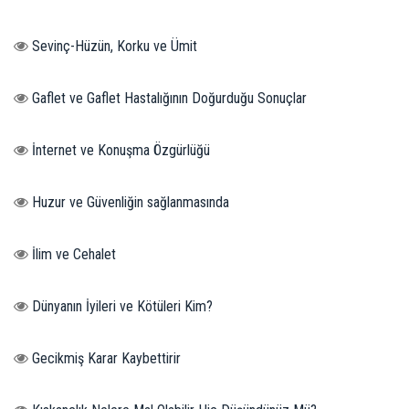
Sevinç-Hüzün, Korku ve Ümit
Gaflet ve Gaflet Hastalığının Doğurduğu Sonuçlar
İnternet ve Konuşma Özgürlüğü
Huzur ve Güvenliğin sağlanmasında
İlim ve Cehalet
Dünyanın İyileri ve Kötüleri Kim?
Gecikmiş Karar Kaybettirir