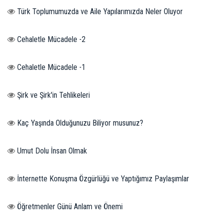
Türk Toplumumuzda ve Aile Yapılarımızda Neler Oluyor
Cehaletle Mücadele -2
Cehaletle Mücadele -1
Şirk ve Şirk'in Tehlikeleri
Kaç Yaşında Olduğunuzu Biliyor musunuz?
Umut Dolu İnsan Olmak
İnternette Konuşma Özgürlüğü ve Yaptığımız Paylaşımlar
Öğretmenler Günü Anlam ve Önemi