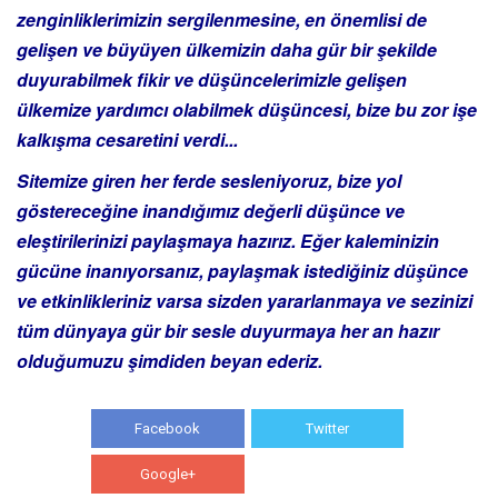
zenginliklerimizin sergilenmesine, en önemlisi de
gelişen ve büyüyen ülkemizin daha gür bir şekilde
duyurabilmek fikir ve düşüncelerimizle gelişen
ülkemize yardımcı olabilmek düşüncesi, bize bu zor işe
kalkışma cesaretini verdi...
Sitemize giren her ferde sesleniyoruz, bize yol
göstereceğine inandığımız değerli düşünce ve
eleştirilerinizi paylaşmaya hazırız. Eğer kaleminizin
gücüne inanıyorsanız, paylaşmak istediğiniz düşünce
ve etkinlikleriniz varsa sizden yararlanmaya ve sezinizi
tüm dünyaya gür bir sesle duyurmaya her an hazır
olduğumuzu şimdiden beyan ederiz.
Facebook
Twitter
Google+
WhatsApp