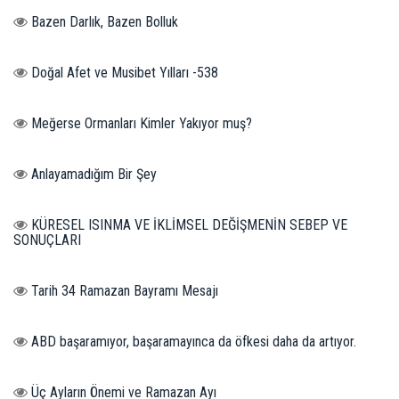
Bazen Darlık, Bazen Bolluk
Doğal Afet ve Musibet Yılları -538
Meğerse Ormanları Kimler Yakıyor muş?
Anlayamadığım Bir Şey
KÜRESEL ISINMA VE İKLİMSEL DEĞİŞMENİN SEBEP VE
SONUÇLARI
Tarih 34 Ramazan Bayramı Mesajı
ABD başaramıyor, başaramayınca da öfkesi daha da artıyor.
Üç Ayların Önemi ve Ramazan Ayı