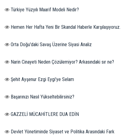
Türkiye Yüzyılı Maarif Modeli Nedir?
Hemen Her Hafta Yeni Bir Skandal Haberle Karşılaşıyoruz.
Orta Doğu'daki Savaş Üzerine Siyasi Analiz
Narin Cinayeti Neden Çözülemiyor? Arkasındaki sır ne?
Şehit Ayşenur Ezgi Eygi'ye Selam
Başarınızı Nasıl Yükseltebilirsiniz?
GAZZELİ MÜCAHİTLERE DUA EDİN
Devlet Yönetiminde Siyaset ve Politika Arasındaki Fark