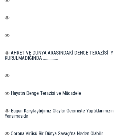
AHRET VE DÜNYA ARASINDAKİ DENGE TERAZİSİ İYİ
KURULMADIĞINDA ................
Hayatın Denge Terazisi ve Mücadele
Bugün Karşılaştığımız Olaylar Geçmişte Yaptıklarımızın
Yansımasıdır
Corona Virüsü Bir Dünya Savaşı'na Neden Olabilir